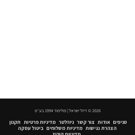
2026 © דיזל ישראל | פולימוד 1994 בע״מ
סניפים
אודות
צור קשר
ניוזלטר
מדיניות פרטיות
תקנון
הצהרת נגישות
מדיניות משלוחים
ביטול עסקה
מדיניות קוקיז