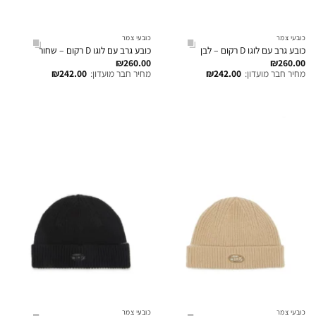
כובעי צמר
כובעי צמר
כובע גרב עם לוגו D רקום – לבן
כובע גרב עם לוגו D רקום – שחור
₪
260.00
₪
260.00
מחיר חבר מועדון:
242.00
₪
מחיר חבר מועדון:
242.00
₪
כובעי צמר
כובעי צמר