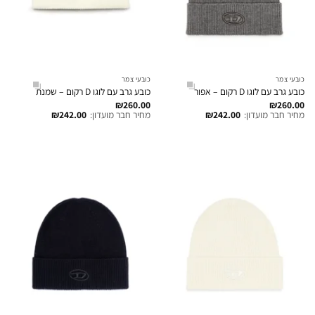
כובעי צמר
כובעי צמר
כובע גרב עם לוגו D רקום – אפור
כובע גרב עם לוגו D רקום – שמנת
₪
260.00
₪
260.00
מחיר חבר מועדון:
242.00
₪
מחיר חבר מועדון:
242.00
₪