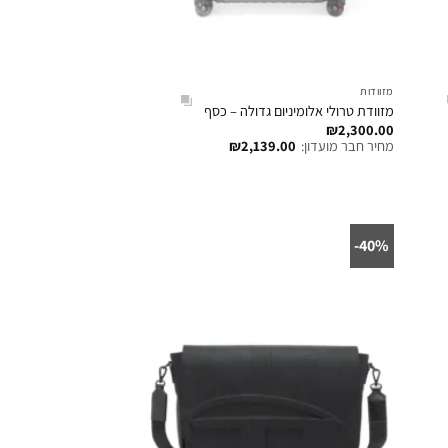
מזוודות
מזוודת טרולי אלומיניום גדולה – כסף
₪
2,300.00
מחיר חבר מועדון:
2,139.00
₪
40%-