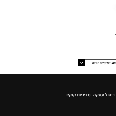
אה- קולקציית מסלול
ביטול עסקה
מדיניות קוקיז