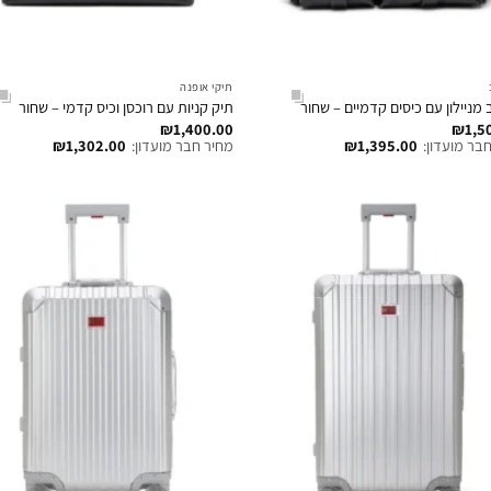
תיקי אופנה
 מניילון עם כיסים קדמיים – שחור
תיק קניות עם רוכסן וכיס קדמי – שחור
₪
1,400.00
₪
1,5
בר מועדון:
1,395.00
₪
מחיר חבר מועדון:
1,302.00
₪