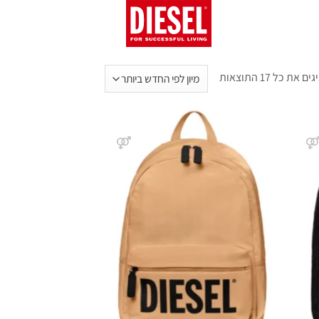
 את כל ⁦17⁩ התוצאות