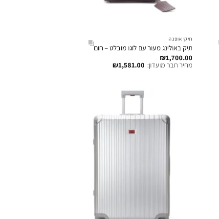
תיקי אופנה
תיק באולינג מעור עם לוגו מובלט – חום
₪
1,700.00
מחיר חבר מועדון:
1,581.00
₪