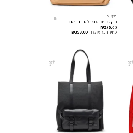
תיקי גב
תיק גב עם הדפס לוגו – בז' שחור
₪
380.00
מחיר חבר מועדון:
353.00
₪