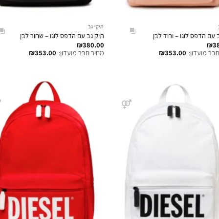
תיקי גב
 עם הדפס לוגו – ורוד לבן
תיק גב עם הדפס לוגו – שחור לבן
₪
380.00
₪
3
בר מועדון:
353.00
₪
מחיר חבר מועדון:
353.00
₪