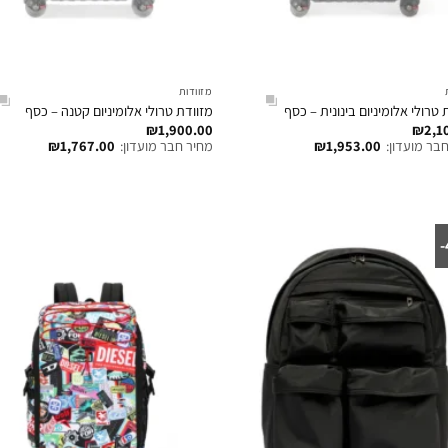
מזוודות
 טרולי אלומיניום בינונית – כסף
מזוודת טרולי אלומיניום קטנה – כסף
₪
1,900.00
₪
2,1
בר מועדון:
1,953.00
₪
מחיר חבר מועדון:
1,767.00
₪