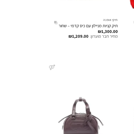
תיקי אופנה
תיק קניות מניילון עם כיס קדמי – שחור
₪
1,300.00
מחיר חבר מועדון:
1,209.00
₪