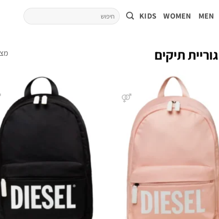
KIDS
WOMEN
MEN
וריית תיקים
מציגים