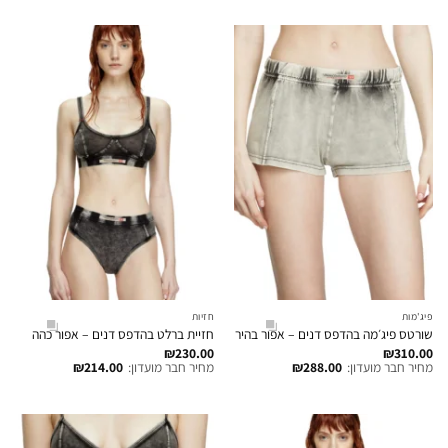
פיג'מות
חזיות
שורטס פיג׳מה בהדפס דנים – אפור בהיר
חזיית ברלט בהדפס דנים – אפור כהה
₪
230.00
₪
310.00
מחיר חבר מועדון:
288.00
₪
מחיר חבר מועדון:
214.00
₪