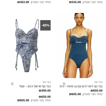
מחיר חבר מועדון:
326.00
₪
מחיר חבר מועדון:
363.00
₪
40%-
בגדי גוף
בגדי גוף
בגד גוף דמוי דנים עם גב פתוח – נייבי
בגד גוף מרשת דנים – סגול
₪
390.00
₪
650.00
–
מחיר חבר מועדון:
605.00
₪
₪
650.00
מחיר חבר מועדון:
605.00
₪