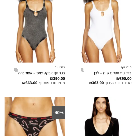
בגדי גוף
בגדי גוף
בגד גוף אפקט שיש – לבן
בגד גוף אפקט שיש – אפור כהה
₪
390.00
₪
390.00
מחיר חבר מועדון:
363.00
₪
מחיר חבר מועדון:
363.00
₪
40%-