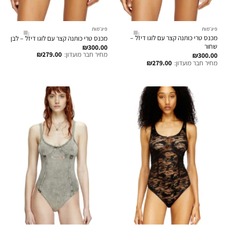
פיג'מות
פיג'מות
מכנס טרי כותנה קצר עם לוגו דיזל –
מכנס טרי כותנה קצר עם לוגו דיזל – לבן
שחור
₪
300.00
מחיר חבר מועדון:
279.00
₪
₪
300.00
מחיר חבר מועדון:
279.00
₪