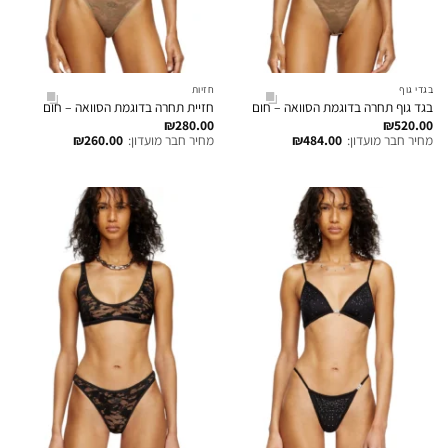
בגדי גוף
חזיות
בגד גוף תחרה בדוגמת הסוואה – חום
חזיית תחרה בדוגמת הסוואה – חום
₪
280.00
₪
520.00
מחיר חבר מועדון:
484.00
₪
מחיר חבר מועדון:
260.00
₪