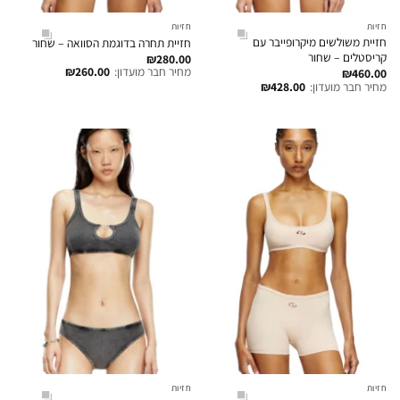
חזיות
חזיות
חזיית משולשים מיקרופייבר עם
חזיית תחרה בדוגמת הסוואה – שחור
קריסטלים – שחור
₪
280.00
מחיר חבר מועדון:
260.00
₪
₪
460.00
מחיר חבר מועדון:
428.00
₪
חזיות
חזיות