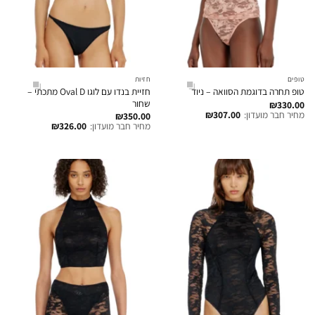
טופים
חזיות
חזיית בנדו עם לוגו Oval D מתכתי –
טופ תחרה בדוגמת הסוואה – ניוד
שחור
₪
330.00
מחיר חבר מועדון:
307.00
₪
₪
350.00
מחיר חבר מועדון:
326.00
₪