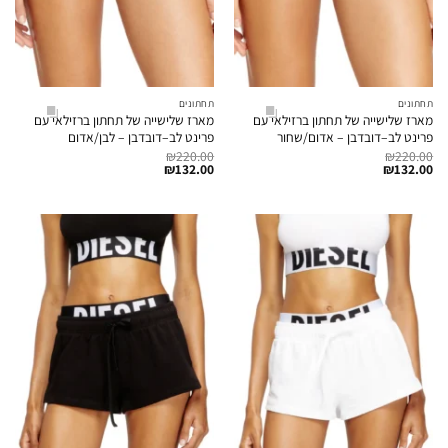
תחתונים
תחתונים
מארז שלישייה של תחתון ברזילאי עם
מארז שלישייה של תחתון ברזילאי עם
פרינט לב–דובדבן – אדום/שחור
פרינט לב–דובדבן – לבן/אדום
₪
220.00
₪
220.00
₪
132.00
₪
132.00