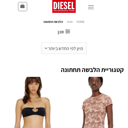
HOME
-
חנות
-
הלבשה תחתונה
סנן
קטגוריית הלבשה תחתונה