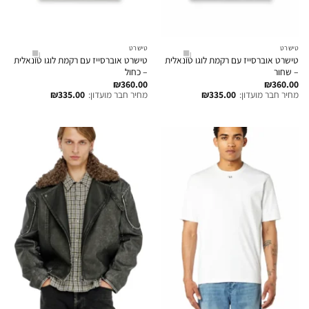
טישרט
טישרט
טישרט אוברסייז עם רקמת לוגו טונאלית
טישרט אוברסייז עם רקמת לוגו טונאלית
– שחור
– כחול
₪
360.00
₪
360.00
מחיר חבר מועדון:
335.00
₪
מחיר חבר מועדון:
335.00
₪