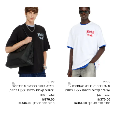
טישרט
טישרט
טישרט כותנה בגזרה משוחררת עם
טישרט כותנה בגזרה משוחררת עם
שרוולים קצרים והדפסי Flock בחזית
שרוולים קצרים והדפסי Flock בחזית
ובגב – לבן
ובגב – שחור
₪
370.00
₪
370.00
מחיר חבר מועדון:
344.00
₪
מחיר חבר מועדון:
344.00
₪