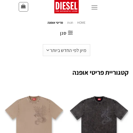
HOME
-
חנות
-
פריטי אופנה
סנן
קטגוריית פריטי אופנה