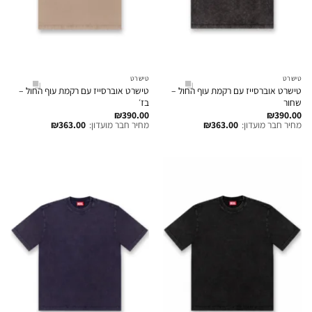
טישרט
טישרט
טישרט אוברסייז עם רקמת עוף החול –
טישרט אוברסייז עם רקמת עוף החול –
שחור
בז׳
₪
390.00
₪
390.00
מחיר חבר מועדון:
363.00
₪
מחיר חבר מועדון:
363.00
₪