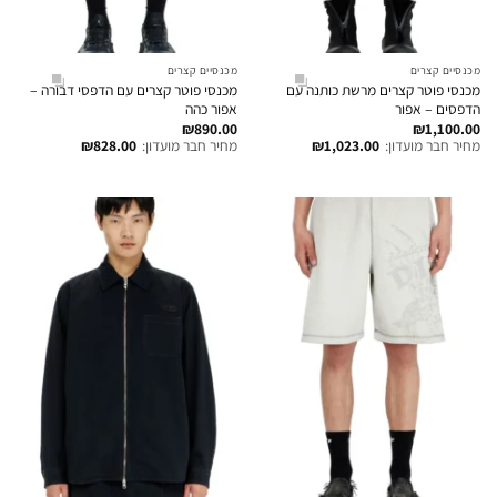
מכנסיים קצרים
מכנסיים קצרים
מכנסי פוטר קצרים מרשת כותנה עם
מכנסי פוטר קצרים עם הדפסי דבורה –
הדפסים – אפור
אפור כהה
₪
890.00
₪
1,100.00
מחיר חבר מועדון:
1,023.00
₪
מחיר חבר מועדון:
828.00
₪