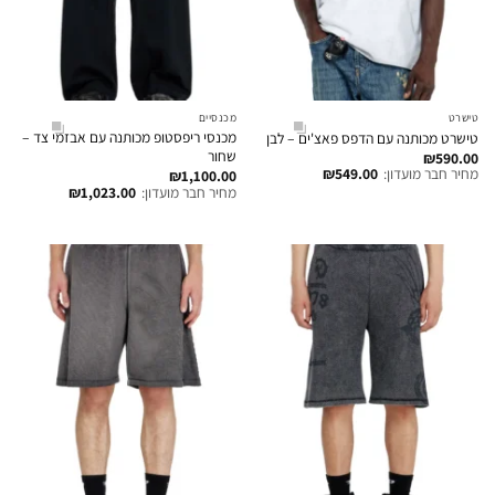
טישרט
מכנסיים
מכנסי ריפסטופ מכותנה עם אבזמי צד –
טישרט מכותנה עם הדפס פאצ'ים – לבן
שחור
₪
590.00
מחיר חבר מועדון:
549.00
₪
₪
1,100.00
מחיר חבר מועדון:
1,023.00
₪