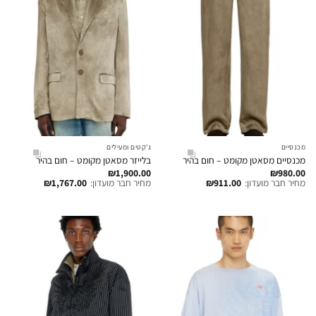
מכנסיים
ג'קטים ומעילים
מכנסיים מסאטן מקומט – חום בהיר
בלייזר מסאטן מקומט – חום בהיר
₪
1,900.00
₪
980.00
מחיר חבר מועדון:
911.00
₪
מחיר חבר מועדון:
1,767.00
₪