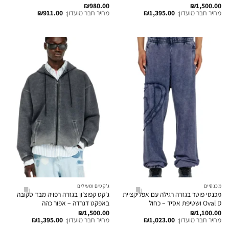
₪
980.00
₪
1,500.00
מחיר חבר מועדון:
1,395.00
₪
מחיר חבר מועדון:
911.00
₪
מכנסיים
ג'קטים ומעילים
מכנסי פוטר בגזרה רגילה עם אפליקציית
ג'קט קפוצ'ון בגזרה רפויה מבד סקובה
Oval D ושטיפת אסיד – כחול
באפקט דגרדה – אפור כהה
₪
1,500.00
₪
1,100.00
מחיר חבר מועדון:
1,023.00
₪
מחיר חבר מועדון:
1,395.00
₪