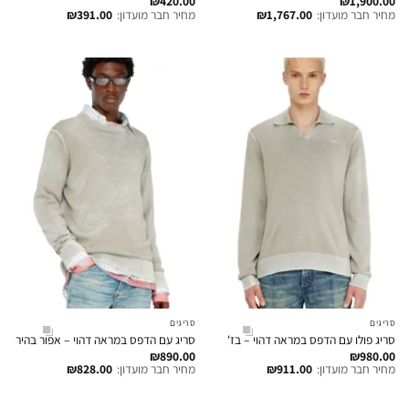
₪
420.00
₪
1,900.00
מחיר חבר מועדון:
1,767.00
₪
מחיר חבר מועדון:
391.00
₪
סריגים
סריגים
סריג פולו עם הדפס במראה דהוי – בז'
סריג עם הדפס במראה דהוי – אפור בהיר
₪
890.00
₪
980.00
מחיר חבר מועדון:
911.00
₪
מחיר חבר מועדון:
828.00
₪