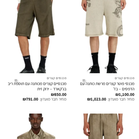
מכנסיים קצרים
מכנסיים קצרים
מכנסי פוטר קצרים מרשת כותנה עם
מכנסיים קצרים מכותנה עם תוספת ריב
הדפסים – בז'
בג'קארד – ירוק זית
₪
850.00
₪
1,100.00
מחיר חבר מועדון:
1,023.00
₪
מחיר חבר מועדון:
791.00
₪