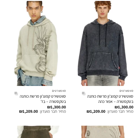
סווטשרטים
סווטשרטים
סווטשירט קפוצ'ון מרשת כותנה
סווטשירט קפוצ'ון מרשת כותנה
בטקסטורה – אפור כהה
בטקסטורה – בז'
₪
1,300.00
₪
1,300.00
מחיר חבר מועדון:
1,209.00
₪
מחיר חבר מועדון:
1,209.00
₪