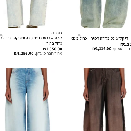
ג'וג ג'ינס
2097 – די אנים ג'וג ג'ינס יוניסקס בגזרה ר
כחול בהיר
₪
1,2
בר מועדון:
1,116.00
₪
₪
1,350.00
מחיר חבר מועדון:
1,256.00
₪