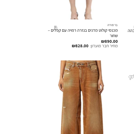
ברמודה
מכנסי קולוט מדנים בגזרה רפויה עם קפלים –
שחור
₪
890.00
מחיר חבר מועדון:
828.00
₪