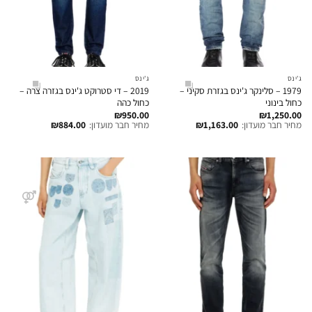
ג'ינס
ג'ינס
1979 – סלינקר ג'ינס בגזרת סקיני –
2019 – די סטרוקט ג'ינס בגזרה צרה –
כחול בינוני
כחול כהה
₪
950.00
₪
1,250.00
מחיר חבר מועדון:
1,163.00
₪
מחיר חבר מועדון:
884.00
₪