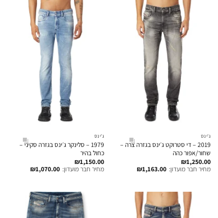
ג'ינס
ג'ינס
2019 – די סטרוקט ג׳ינס בגזרה צרה –
1979 – סלינקר ג׳ינס בגזרה סקיני –
שחור/אפור כהה
כחול בהיר
₪
1,150.00
₪
1,250.00
מחיר חבר מועדון:
1,163.00
₪
מחיר חבר מועדון:
1,070.00
₪