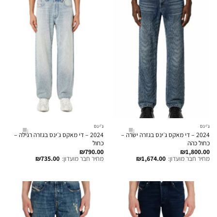
ג'ינס
ג'ינס
2024 – די מאקס ג׳ינס בגזרה ישרה –
2024 – די מאקס ג׳ינס בגזרה רגילה –
כחול כהה
כחול
₪
790.00
₪
1,800.00
מחיר חבר מועדון:
1,674.00
₪
מחיר חבר מועדון:
735.00
₪