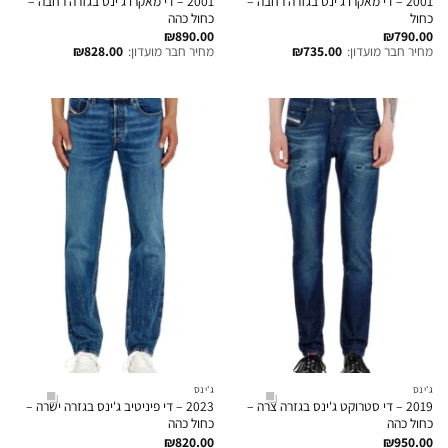
2001 – די מאקרו ג'ינס בגזרה רחבה –
2001 – די מאקרו ג'ינס בגזרה רחבה –
כחול
כחול כהה
₪
890.00
₪
790.00
מחיר חבר מועדון:
735.00
₪
מחיר חבר מועדון:
828.00
₪
ג'ינס
ג'ינס
2019 – די סטרוקט ג'ינס בגזרה צרה –
2023 – די פיניטיב ג'ינס בגזרה ישרה –
כחול כהה
כחול כהה
₪
820.00
₪
950.00