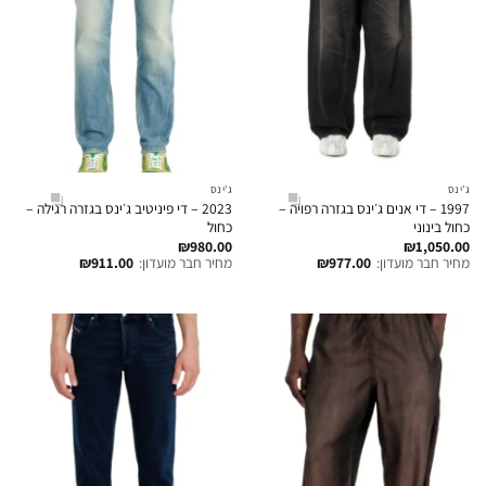
ג'ינס
ג'ינס
1997 – די אנים ג׳ינס בגזרה רפויה –
2023 – די פיניטיב ג׳ינס בגזרה רגילה –
כחול בינוני
כחול
₪
980.00
₪
1,050.00
מחיר חבר מועדון:
977.00
₪
מחיר חבר מועדון:
911.00
₪