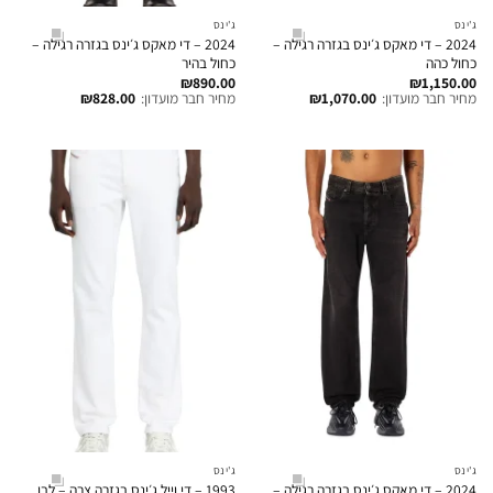
ג'ינס
ג'ינס
2024 – די מאקס ג׳ינס בגזרה רגילה –
2024 – די מאקס ג׳ינס בגזרה רגילה –
כחול כהה
כחול בהיר
₪
890.00
₪
1,150.00
מחיר חבר מועדון:
1,070.00
₪
מחיר חבר מועדון:
828.00
₪
ג'ינס
ג'ינס
2024 – די מאקס ג׳ינס בגזרה רגילה –
1993 – די וייל ג׳ינס בגזרה צרה – לבן