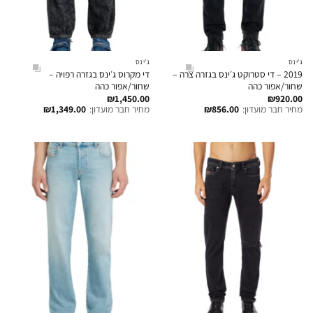
ג'ינס
ג'ינס
2019 – די סטרוקט ג׳ינס בגזרה צרה –
די מקרוס ג׳ינס בגזרה רפויה –
שחור/אפור כהה
שחור/אפור כהה
₪
1,450.00
₪
920.00
מחיר חבר מועדון:
856.00
₪
מחיר חבר מועדון:
1,349.00
₪