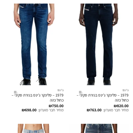
ג'ינס
ג'ינס
1979 – סלינקר ג'ינס בגזרת סקיני –
1979 – סלינקר ג'ינס בגזרת סקיני –
כחול כהה
כחול כהה
₪
750.00
₪
820.00
מחיר חבר מועדון:
763.00
₪
מחיר חבר מועדון:
698.00
₪