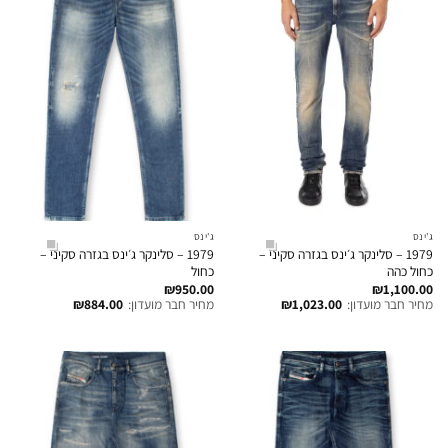
ג'ינס
ג'ינס
1979 – סלינקר ג׳ינס בגזרה סקיני –
1979 – סלינקר ג׳ינס בגזרה סקיני –
כחול כהה
כחול
₪
950.00
₪
1,100.00
מחיר חבר מועדון:
1,023.00
₪
מחיר חבר מועדון:
884.00
₪