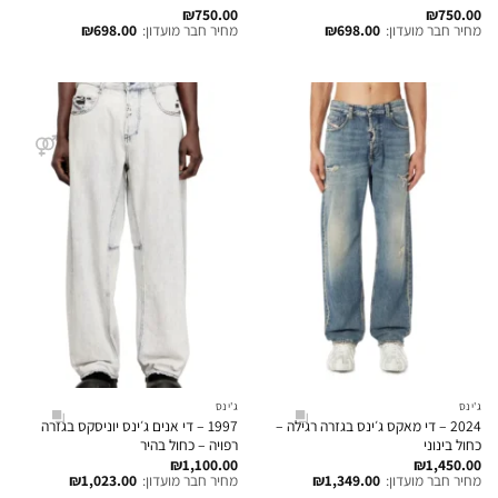
₪
750.00
₪
750.00
מחיר חבר מועדון:
698.00
₪
מחיר חבר מועדון:
698.00
₪
ג'ינס
ג'ינס
2024 – די מאקס ג׳ינס בגזרה רגילה –
1997 – די אנים ג׳ינס יוניסקס בגזרה
כחול בינוני
רפויה – כחול בהיר
₪
1,100.00
₪
1,450.00
מחיר חבר מועדון:
1,349.00
₪
מחיר חבר מועדון:
1,023.00
₪