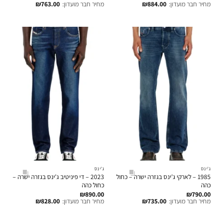
מחיר חבר מועדון:
884.00
₪
מחיר חבר מועדון:
763.00
₪
ג'ינס
ג'ינס
1985 – לארקי ג'ינס בגזרה ישרה – כחול
2023 – די פיניטיב ג'ינס בגזרה ישרה –
כהה
כחול כהה
₪
890.00
₪
790.00
מחיר חבר מועדון:
735.00
₪
מחיר חבר מועדון:
828.00
₪