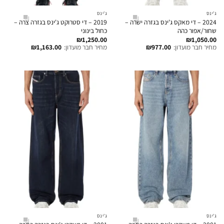
ג'ינס
ג'ינס
2024 – די מאקס ג'ינס בגזרה ישרה –
2019 – די סטרוקט ג'ינס בגזרה צרה –
שחור/אפור כהה
כחול בינוני
₪
1,250.00
₪
1,050.00
מחיר חבר מועדון:
977.00
₪
מחיר חבר מועדון:
1,163.00
₪
ג'ינס
ג'ינס