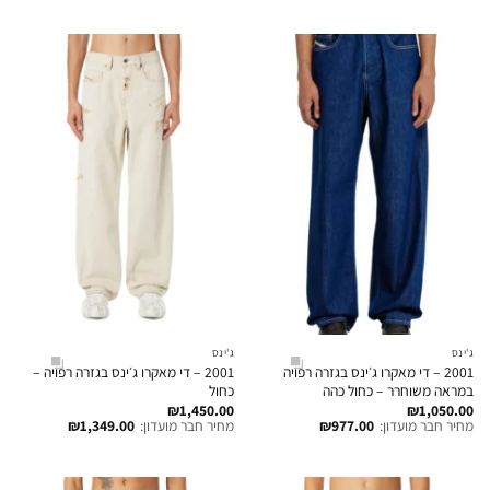
ג'ינס
ג'ינס
2001 – די מאקרו ג׳ינס בגזרה רפויה
2001 – די מאקרו ג׳ינס בגזרה רפויה –
במראה משוחרר – כחול כהה
כחול
₪
1,450.00
₪
1,050.00
מחיר חבר מועדון:
977.00
₪
מחיר חבר מועדון:
1,349.00
₪