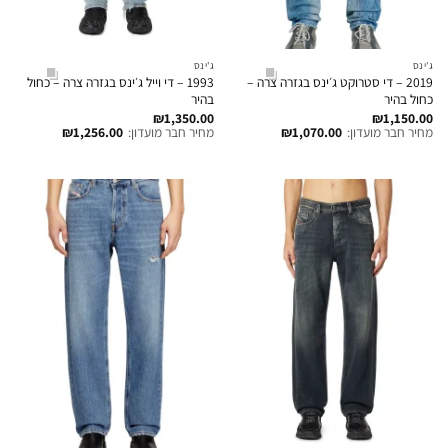
ג'ינס
ג'ינס
2019 – די סטרוקט ג׳ינס בגזרה צרה –
1993 – די וייל ג׳ינס בגזרה צרה – כחול
כחול בהיר
בהיר
₪
1,350.00
₪
1,150.00
מחיר חבר מועדון:
1,070.00
₪
מחיר חבר מועדון:
1,256.00
₪