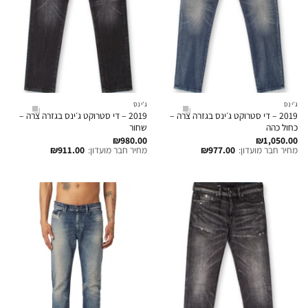
ג'ינס
ג'ינס
2019 – די סטרוקט ג׳ינס בגזרה צרה –
2019 – די סטרוקט ג׳ינס בגזרה צרה –
כחול כהה
שחור
₪
980.00
₪
1,050.00
מחיר חבר מועדון:
977.00
₪
מחיר חבר מועדון:
911.00
₪