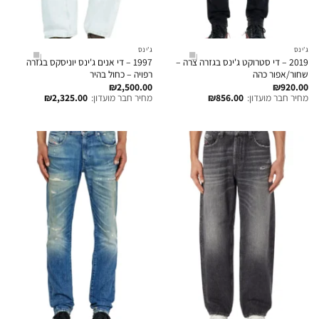
ג'ינס
ג'ינס
2019 – די סטרוקט ג'ינס בגזרה צרה –
1997 – די אנים ג'ינס יוניסקס בגזרה
שחור/אפור כהה
רפויה – כחול בהיר
₪
2,500.00
₪
920.00
מחיר חבר מועדון:
856.00
₪
מחיר חבר מועדון:
2,325.00
₪