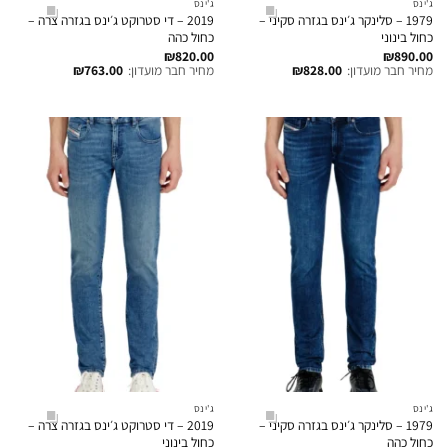
ג'ינס
ג'ינס
1979 – סלינקר ג׳ינס בגזרה סקיני –
2019 – די סטרוקט ג׳ינס בגזרה צרה –
כחול בינוני
כחול כהה
₪
820.00
₪
890.00
מחיר חבר מועדון:
828.00
₪
מחיר חבר מועדון:
763.00
₪
ג'ינס
ג'ינס
1979 – סלינקר ג׳ינס בגזרה סקיני –
2019 – די סטרוקט ג׳ינס בגזרה צרה –
כחול כהה
כחול בינוני