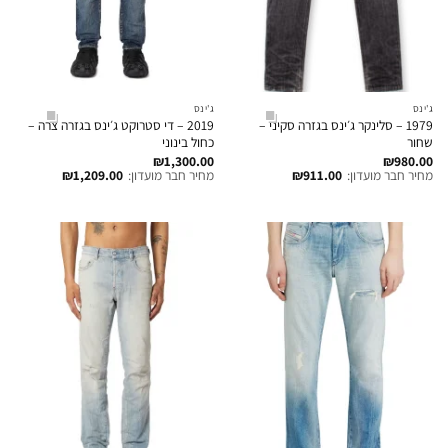
ג'ינס
ג'ינס
1979 – סלינקר ג׳ינס בגזרה סקיני –
2019 – די סטרוקט ג׳ינס בגזרה צרה –
שחור
כחול בינוני
₪
1,300.00
₪
980.00
מחיר חבר מועדון:
911.00
₪
מחיר חבר מועדון:
1,209.00
₪