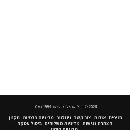
2026 © דיזל ישראל | פולימוד 1994 בע״מ
סניפים
אודות
צור קשר
ניוזלטר
מדיניות פרטיות
תקנון
הצהרת נגישות
מדיניות משלוחים
ביטול עסקה
מדיניות קוקיז