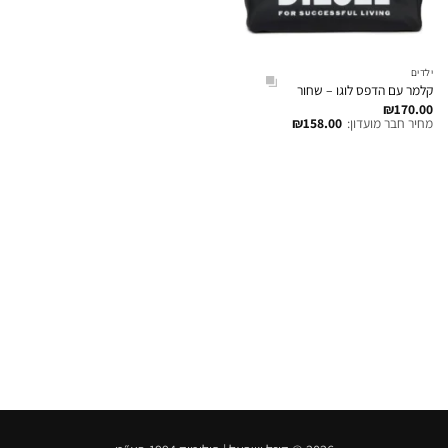
ילדים
קלמר עם הדפס לוגו – שחור
₪
170.00
מחיר חבר מועדון:
158.00
₪