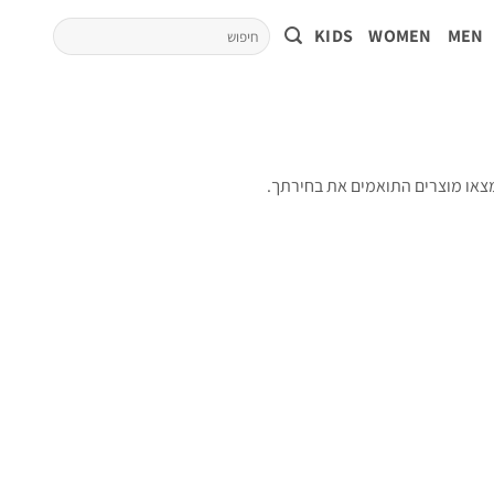
KIDS
WOMEN
MEN
צאו מוצרים התואמים את בחירתך.