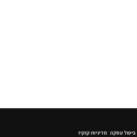
ביטול עסקה
מדיניות קוקיז