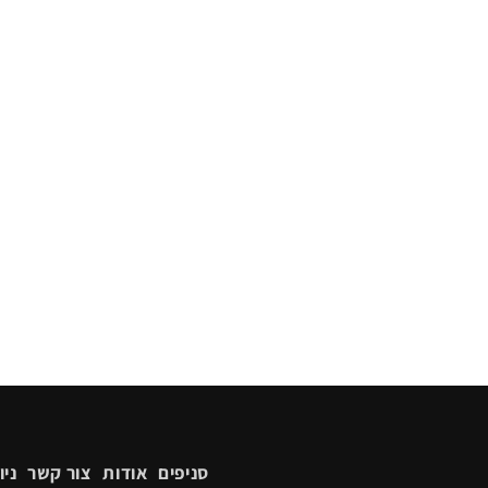
סניפים
אודות
צור קשר
ניו