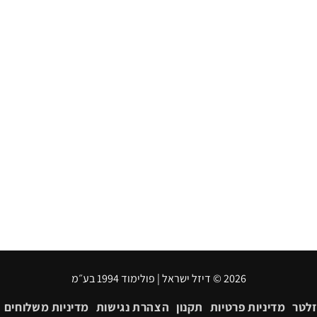
2026 © דיזל ישראל | פולימוד 1994 בע״מ
זלטר
מדיניות פרטיות
תקנון
הצהרת נגישות
מדיניות משלוחים