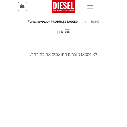
HOME
-
חנות
-
PRODUCTS TAGGED “מכנסיים קצרים”
סנן
לא נמצאו מוצרים התואמים את בחירתך.