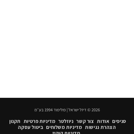
2026 © דיזל ישראל | פולימוד 1994 בע״מ
סניפים
אודות
צור קשר
ניוזלטר
מדיניות פרטיות
תקנון
הצהרת נגישות
מדיניות משלוחים
ביטול עסקה
מדיניות קוקיז