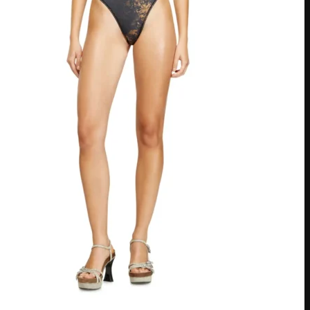
American Express