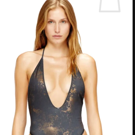
אין מוצרים בסל הקניות.
חזור לחנות