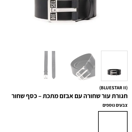
(BLUESTAR II)
חגורת עור שחורה עם אבזם מתכת – כסף שחור
צבעים נוספים