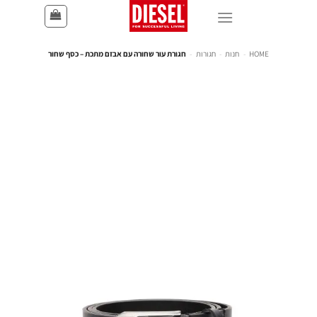
HOME
-
חנות
-
חגורות
-
חגורת עור שחורה עם אבזם מתכת – כסף שחור