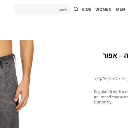
KIDS
WOMEN
MEN
ה – אפור
 כיסי סלנט וקפל קדמי
Regular fit with a 
an ironed crease on
Button fly.