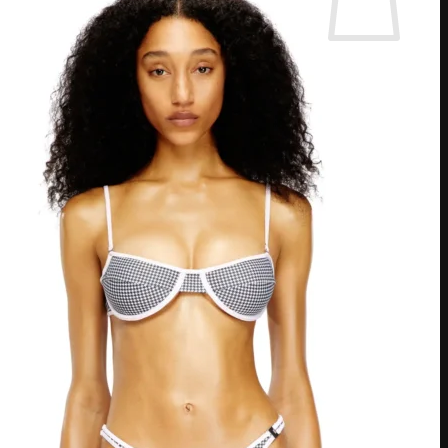
אין מוצרים בסל הקניות.
חזור לחנות