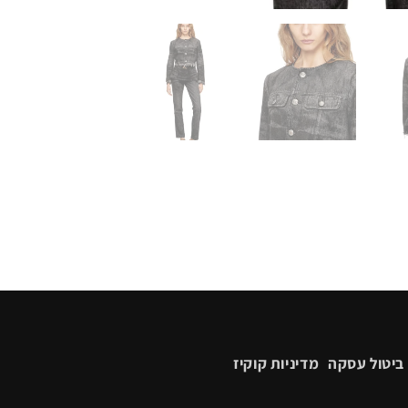
ביטול עסקה
מדיניות קוקיז