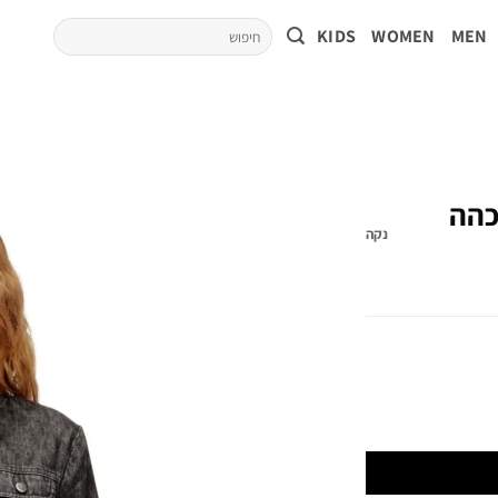
KIDS
WOMEN
MEN
כהה
נקה