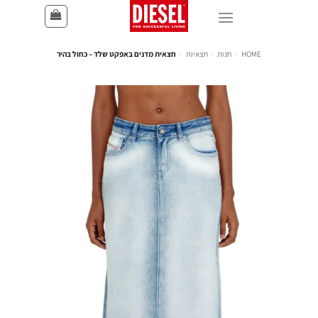
HOME
-
חנות
-
חצאיות
-
חצאית מדנים באפקט שלד – כחול בהיר