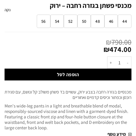
מכנסי פשתן בגזרה רחבה – ירוק
נקה
56
54
52
50
48
46
44
₪
790.00
₪
474.00
הוספה לסל
מכנסיים בגזרה רחבה בצבע ירוק, עשויים בד פשתן משולב קל ונושם, עם סגירת
רוכסן וכפתור וכיסים קדמיים ואחוריים
Men's wide-leg pants in a light and breathable blend of modal,
responsibly-sourced viscose and linen with a garment-dyed finish.
Featuring a classic front zip and four-hole button closure at the
waistband, front and welt back pockets, and D embroidery on the
large center back loop.
מידע נוסף