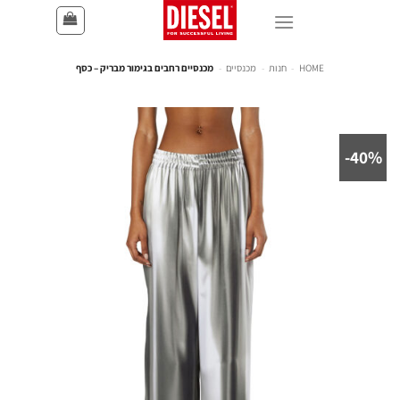
HOME
-
חנות
-
מכנסיים
-
מכנסיים רחבים בגימור מבריק – כסף
40%-