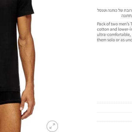
רובת של כותנה וטנסל
חתונה
Pack of two men’s T-
cotton and lower-im
ultra-comfortable, 
them solo or as und