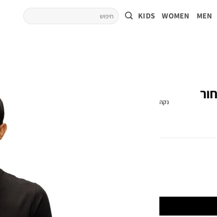
KIDS
WOMEN
MEN
חור
נקה