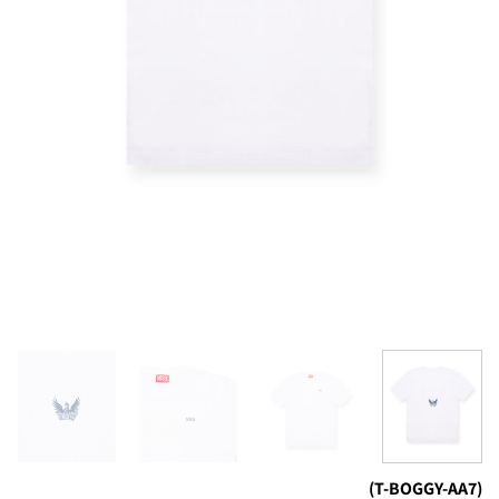
(T-BOGGY-AA7)