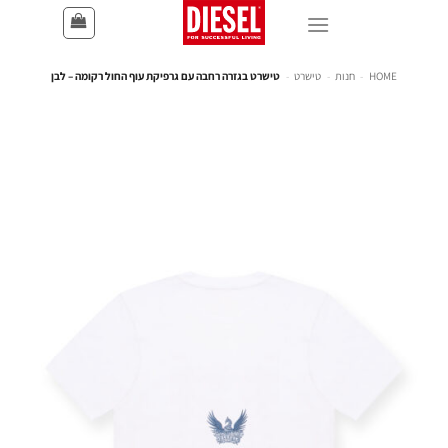
HOME
-
חנות
-
טישרט
-
טישרט בגזרה רחבה עם גרפיקת עוף החול רקומה – לבן