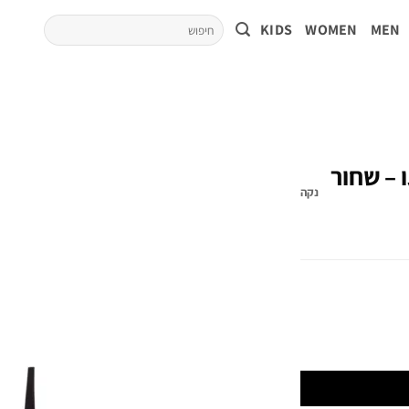
KIDS
WOMEN
MEN
 – שחור
נקה