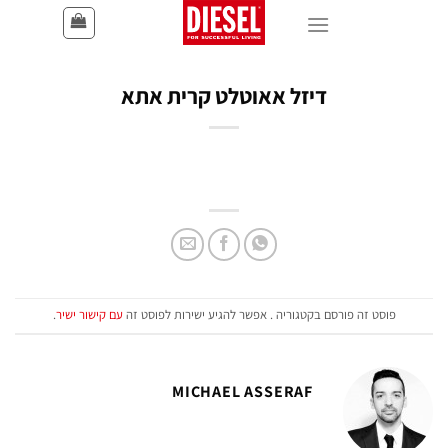
דיזל אאוטלט קרית אתא
פוסט זה פורסם בקטגוריה . אפשר להגיע ישירות לפוסט זה
עם קישור ישיר
.
MICHAEL ASSERAF