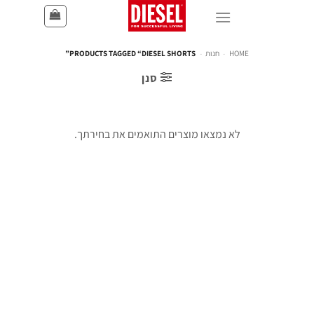
HOME
-
חנות
-
PRODUCTS TAGGED “DIESEL SHORTS”
סנן
לא נמצאו מוצרים התואמים את בחירתך.