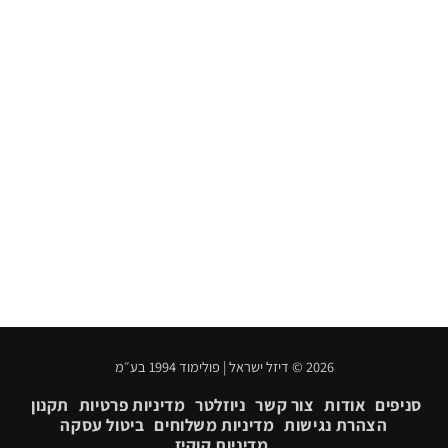
2026 © דיזל ישראל | פולימוד 1994 בע״מ
סניפים
אודות
צור קשר
ניוזלטר
מדיניות פרטיות
תקנון
הצהרת נגישות
מדיניות משלוחים
ביטול עסקה
מדיניות קוקיז