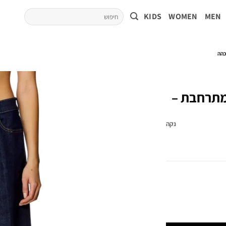
KIDS
WOMEN
MEN
ה מתרחבת –
נקה