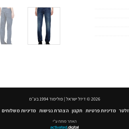
2026 © דיזל ישראל | פולימוד 1994 בע״מ
זלטר
מדיניות פרטיות
תקנון
הצהרת נגישות
מדיניות משלוחים
האתר פותח ע"י