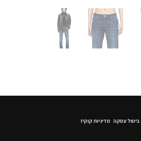
ביטול עסקה
מדיניות קוקיז