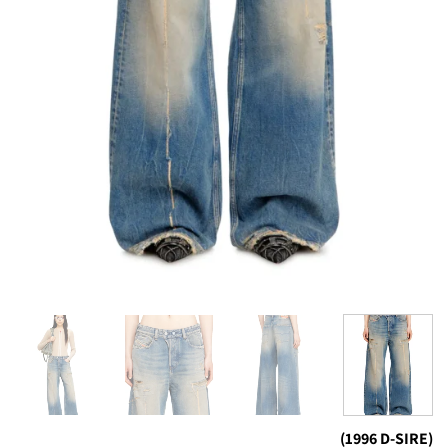
(1996 D-SIRE)