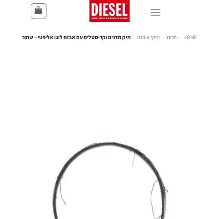
HOME
-
חנות
-
תיקי אופנה
-
תיק מדנים וקריסטלים עם אבזם לוגו אליפטי – שחור