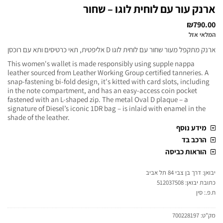
ארנק עור עם לוחית לוגו – שחור
₪
790.00
המלאי אזל
ארנק מתקפל מעור שחור עם לוחית לוגו D אליפטית, תאי כרטיסים ותא עם רוכסן
This women's wallet is made responsibly using supple nappa
leather sourced from Leather Working Group certified tanneries. A
snap-fastening bi-fold design, it's kitted with card slots, including
in the note compartment, and has an easy-access coin pocket
fastened with an L-shaped zip. The metal Oval D plaque – a
signature of Diesel’s iconic 1DR bag – is inlaid with enamel in the
shade of the leather.
מידע נוסף
הרכב בד
הוראות כביסה
יבואן: דרך בן צבי 84 תל אביב
כתובת יבואן: 512037508
ח.פ.: סין
מק"ט:
700228197