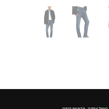
ביטול עסקה
מדיניות קוקיז