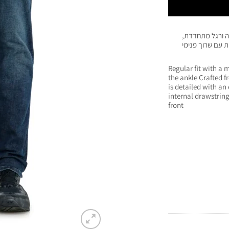
יה ורגל מתחדדת,
ת עם שרוך פנימי
Regular fit with a
the ankle Crafted f
is detailed with an 
internal drawstring
front