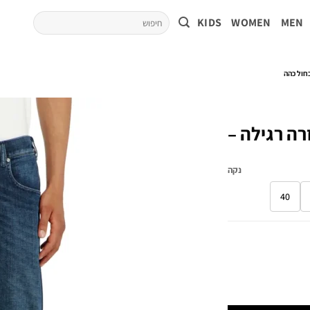
KIDS
WOMEN
MEN
בגזרה רגילה –
נקה
40