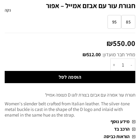
חגורת עור עם אבזם אמייל – אפור
נקה
95
85
₪
550.00
מחיר חבר מועדון:
512.00
₪
הוספה לסל
חגורת עור אפורה עם אבזם בצורת לוגו D מצופה אמייל
Women's slender belt crafted from Italian leather. The silver-tone
metal buckle is cast in the shape of the D logo and inlaid with
enamel in the same hue as the strap.
מידע נוסף
הרכב בד
הוראות כביסה