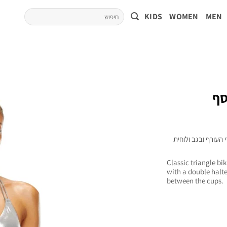
KIDS
WOMEN
MEN
סף
 העורף ובגב ולוחית
Classic triangle bi
with a double halte
between the cups.