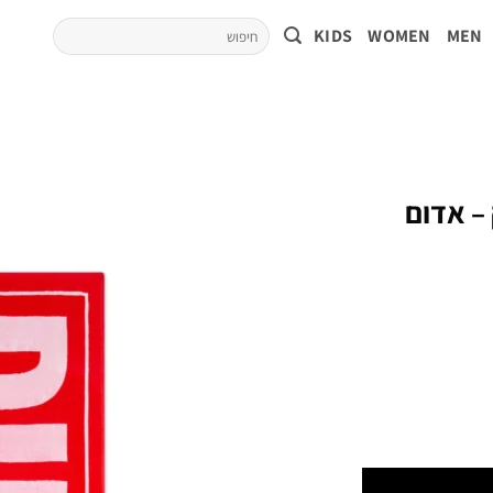
KIDS
WOMEN
MEN
– אדום