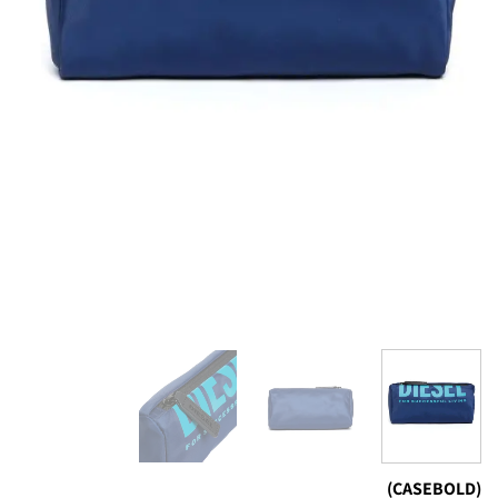
(CASEBOLD)