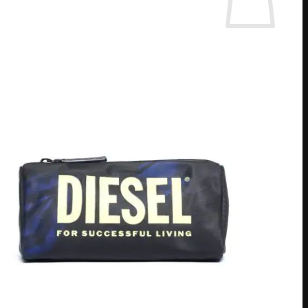
אין מוצרים בסל הקניות.
חזור לחנות