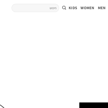
KIDS
WOMEN
MEN