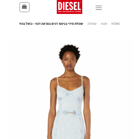
HOME
-
חנות
-
שמלות
-
שמלת מידי בגימור דנים במראה דהוי – כחול בהיר