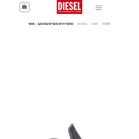
HOME
-
חנות
-
כפכפים
-
כפכפי דנים סגורים עם עקב – אפור