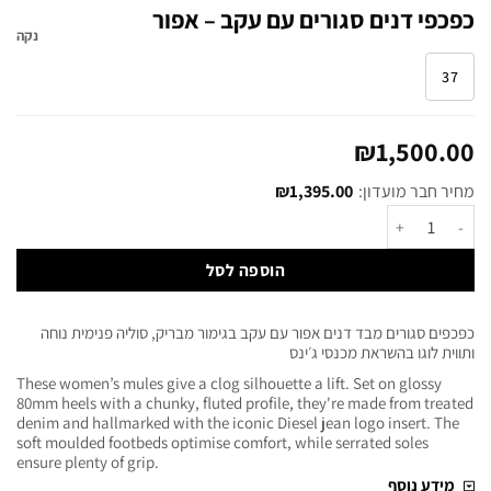
כפכפי דנים סגורים עם עקב – אפור
נקה
37
₪
1,500.00
מחיר חבר מועדון:
1,395.00
₪
הוספה לסל
כפכפים סגורים מבד דנים אפור עם עקב בגימור מבריק, סוליה פנימית נוחה
ותווית לוגו בהשראת מכנסי ג׳ינס
These women’s mules give a clog silhouette a lift. Set on glossy
80mm heels with a chunky, fluted profile, they're made from treated
denim and hallmarked with the iconic Diesel jean logo insert. The
soft moulded footbeds optimise comfort, while serrated soles
ensure plenty of grip.
מידע נוסף