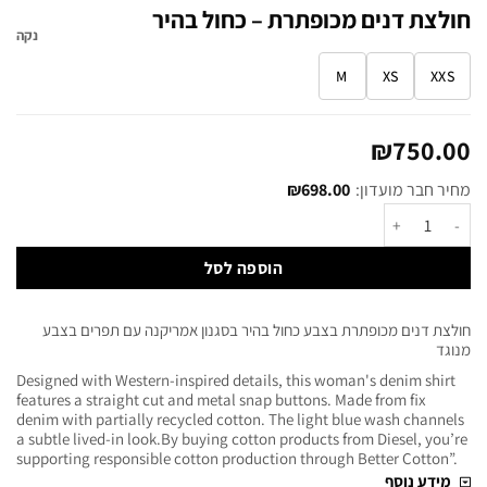
חולצת דנים מכופתרת – כחול בהיר
נקה
M
XS
XXS
₪
750.00
מחיר חבר מועדון:
698.00
₪
הוספה לסל
חולצת דנים מכופתרת בצבע כחול בהיר בסגנון אמריקנה עם תפרים בצבע
מנוגד
Designed with Western-inspired details, this woman's denim shirt
features a straight cut and metal snap buttons. Made from fix
denim with partially recycled cotton. The light blue wash channels
a subtle lived-in look.By buying cotton products from Diesel, you’re
supporting responsible cotton production through Better Cotton”.
מידע נוסף