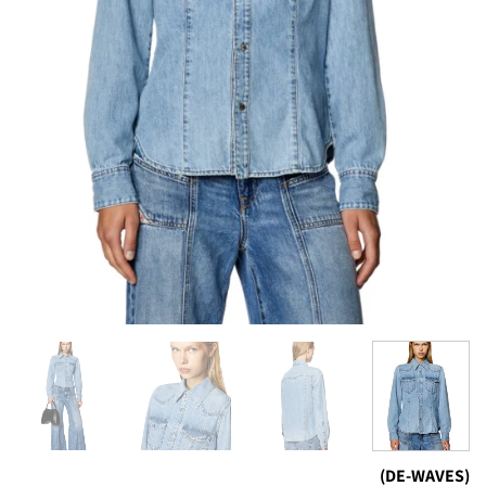
(DE-WAVES)