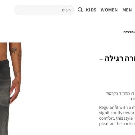
KIDS
WOMEN
MEN
בגזרה רגילה –
ה, קו מחודד בקרסול
ים
Regular fit with a
significantly towar
comfort, this style
pleat on the back of