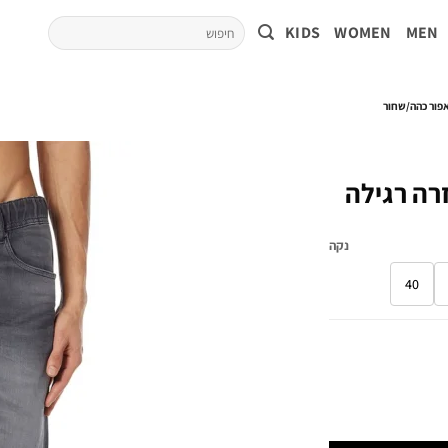
KIDS
WOMEN
MEN
בגזרה רגילה
נקה
40