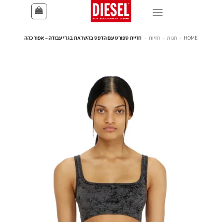
HOME
-
חנות
-
חזיות
-
חזיית ספורט עם הדפס בהשראת בגדי עבודה – אפור כהה