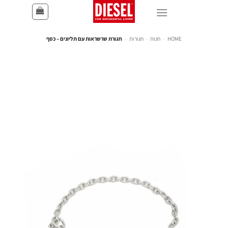
HOME
-
חנות
-
חגורות
-
חגורת שרשראות עם תליונים – כסף