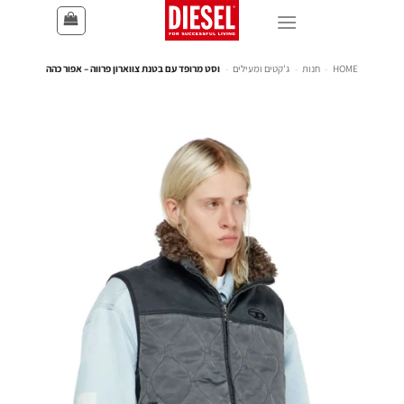
HOME
-
חנות
-
ג'קטים ומעילים
-
וסט מרופד עם בטנת צווארון פרווה – אפור כהה