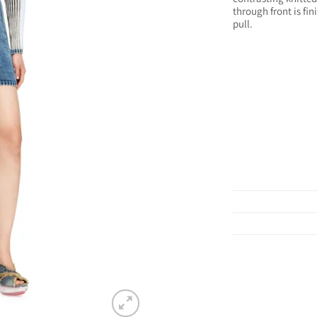
through front is fi
pull.