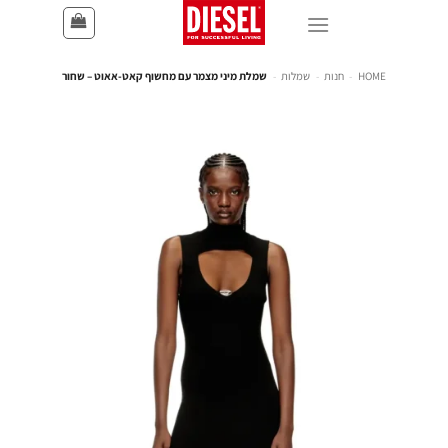
HOME
-
חנות
-
שמלות
-
שמלת מיני מצמר עם מחשוף קאט-אאוט – שחור