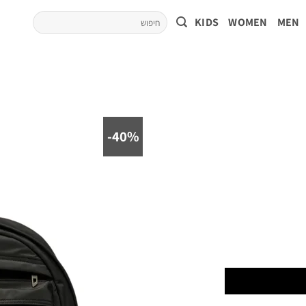
KIDS
WOMEN
MEN
40%-