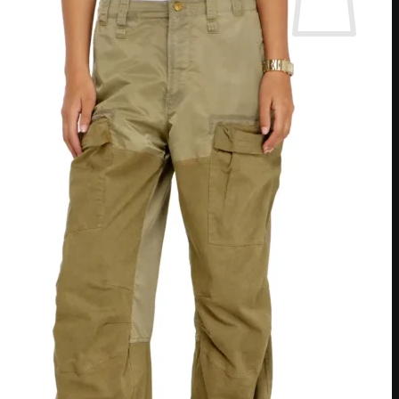
אין מוצרים בסל הקניות.
חזור לחנות