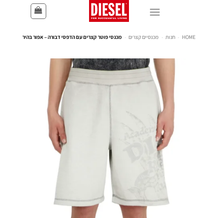
HOME
-
חנות
-
מכנסיים קצרים
-
מכנסי פוטר קצרים עם הדפסי דבורה – אפור בהיר