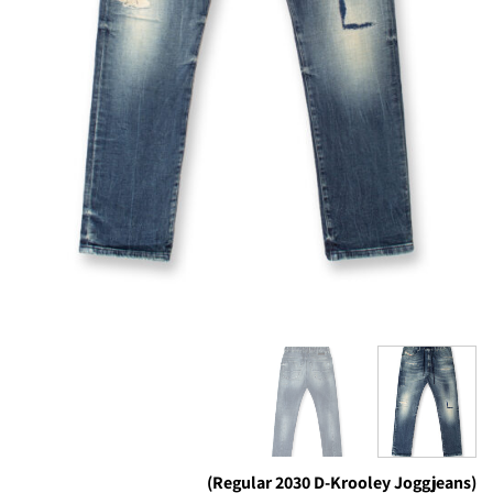
(Regular 2030 D-Krooley Joggjeans)